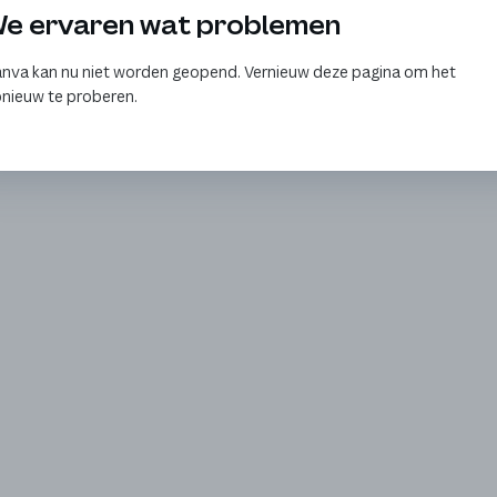
e ervaren wat problemen
nva kan nu niet worden geopend. Vernieuw deze pagina om het
nieuw te proberen.